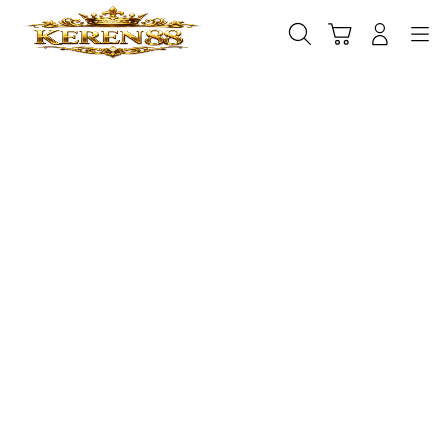
Skip
to
Cari
Troli
Login
Navigation
content