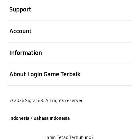
Support
Buka
Account
Buka
Information
Buka
About Login Game Terbaik
© 2026 Sigra168. All rights reserved.
Indonesia / Bahasa Indonesia
Ingin Tetap Terhubung?