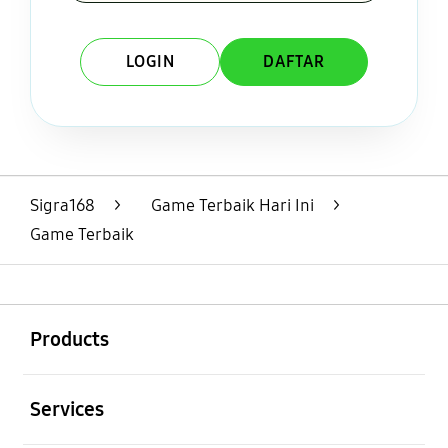
LOGIN
DAFTAR
Layer Popup Close
Sigra168
>
Game Terbaik Hari Ini
>
Game Terbaik
Buka
Footer Navigation
Products
Buka
Services
Buka