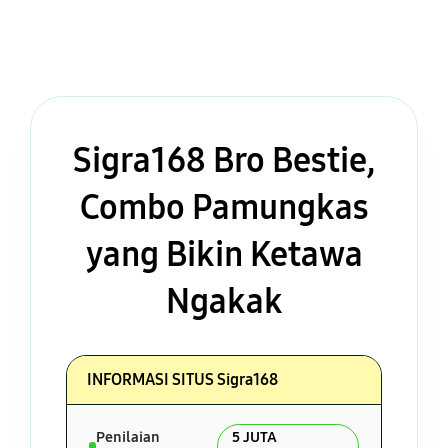
Sigra168 Bro Bestie,
Combo Pamungkas
yang Bikin Ketawa
Ngakak
INFORMASI SITUS Sigra168
Penilaian
5 JUTA