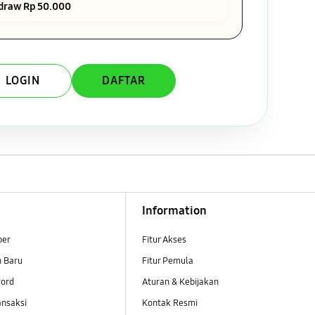
draw Rp 50.000
LOGIN
DAFTAR
Information
ber
Fitur Akses
n Baru
Fitur Pemula
ord
Aturan & Kebijakan
ansaksi
Kontak Resmi