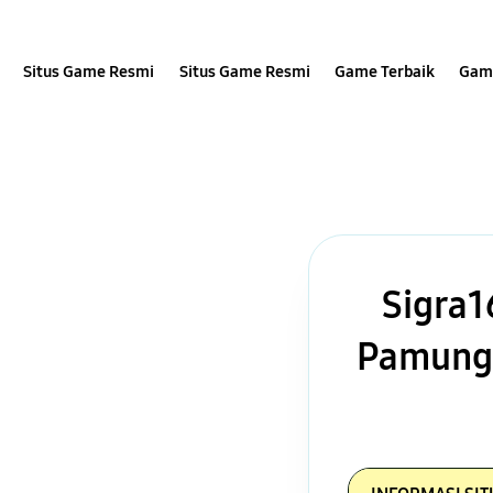
Situs Game Resmi
Situs Game Resmi
Game Terbaik
Game
Sigra1
Pamungk