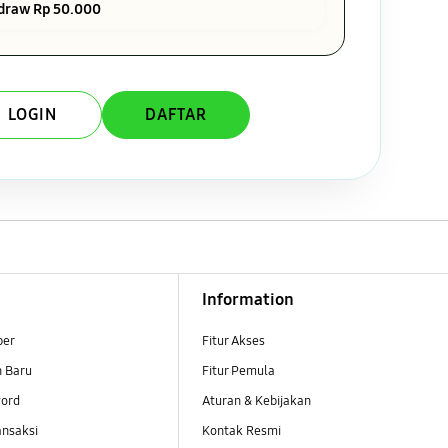
draw Rp 50.000
LOGIN
DAFTAR
Information
ber
Fitur Akses
n Baru
Fitur Pemula
ord
Aturan & Kebijakan
ansaksi
Kontak Resmi