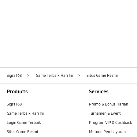
Layer Popup Close
Sigra168
>
Game Terbaik Hari Ini
>
Situs Game Resmi
Footer Navigation
Products
Services
Sigra168
Promo & Bonus Harian
Game Terbaik Hari Ini
Turnamen & Event
Login Game Terbaik
Program VIP & Cashback
Situs Game Resmi
Metode Pembayaran