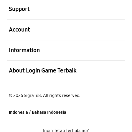
Support
Buka
Account
Buka
Information
Buka
About Login Game Terbaik
© 2026 Sigra168. All rights reserved.
Indonesia / Bahasa Indonesia
Ingin Tetap Terhubung?