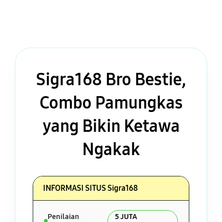
Sigra168 Bro Bestie,
Combo Pamungkas
yang Bikin Ketawa
Ngakak
INFORMASI SITUS Sigra168
Penilaian
5 JUTA