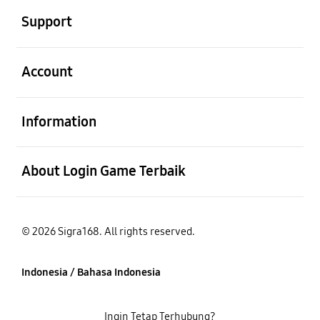
Support
Buka
Account
Buka
Information
Buka
About Login Game Terbaik
© 2026 Sigra168. All rights reserved.
Indonesia / Bahasa Indonesia
Ingin Tetap Terhubung?