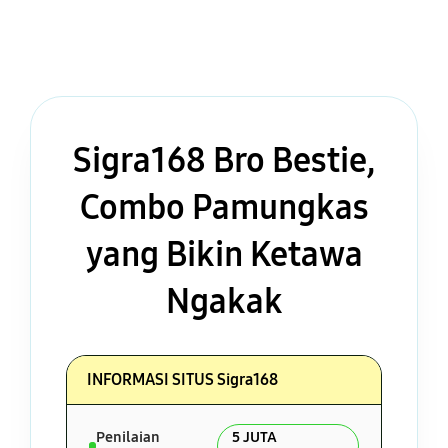
Sigra168 Bro Bestie,
Combo Pamungkas
yang Bikin Ketawa
Ngakak
INFORMASI SITUS Sigra168
Penilaian
5 JUTA