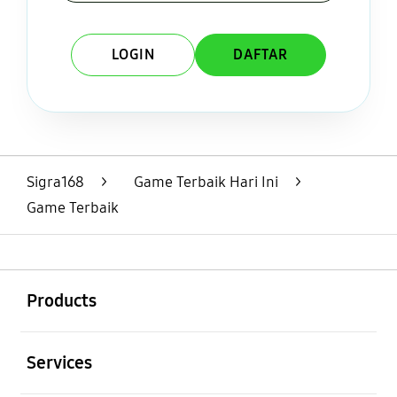
LOGIN
DAFTAR
Layer Popup Close
Sigra168
>
Game Terbaik Hari Ini
>
Game Terbaik
Buka
Footer Navigation
Products
Buka
Services
Buka