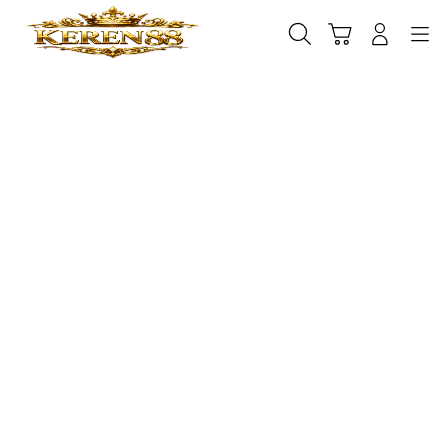
Skip
to
Cari
Troli
Login
Navigation
content