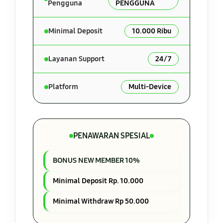
Pengguna
PENGGUNA
Minimal Deposit
10.000 Ribu
Layanan Support
24/7
Platform
Multi-Device
PENAWARAN SPESIAL
BONUS NEW MEMBER 10%
Minimal Deposit Rp. 10.000
Minimal Withdraw Rp 50.000