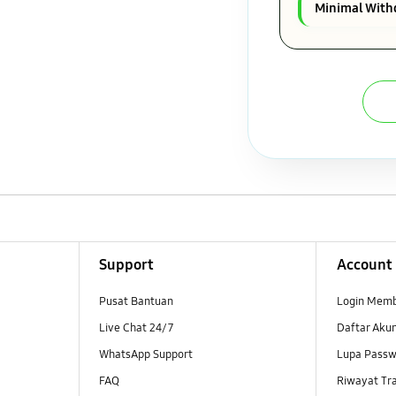
Minimal With
Support
Account
Pusat Bantuan
Login Mem
Live Chat 24/7
Daftar Aku
WhatsApp Support
Lupa Passw
FAQ
Riwayat Tr