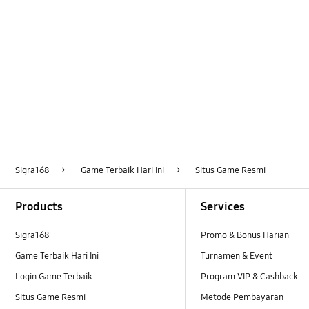
Layer Popup Close
Sigra168
>
Game Terbaik Hari Ini
>
Situs Game Resmi
Footer Navigation
Products
Services
Sigra168
Promo & Bonus Harian
Game Terbaik Hari Ini
Turnamen & Event
Login Game Terbaik
Program VIP & Cashback
Situs Game Resmi
Metode Pembayaran