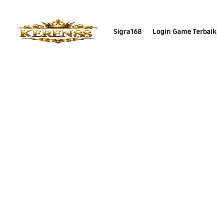
Skip
to
content
Sigra168
Login Game Terbaik