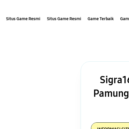
Situs Game Resmi
Situs Game Resmi
Game Terbaik
Game
Sigra1
Pamungk