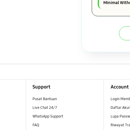
Minimal With
Support
Account
Pusat Bantuan
Login Mem
Live Chat 24/7
Daftar Aku
WhatsApp Support
Lupa Passw
FAQ
Riwayat Tr