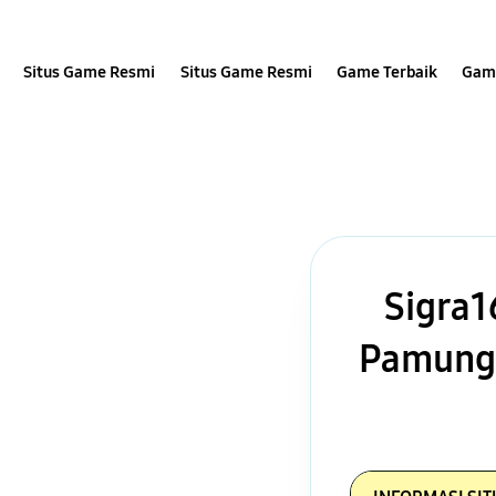
Situs Game Resmi
Situs Game Resmi
Game Terbaik
Game
Sigra1
Pamungk