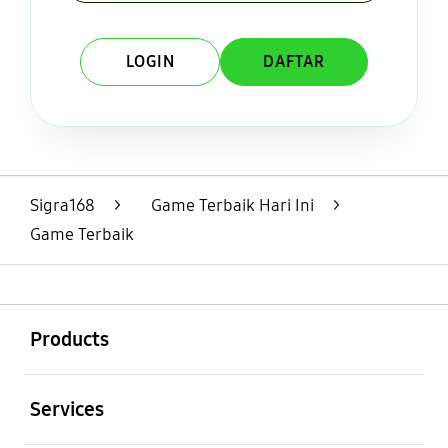
LOGIN
DAFTAR
Layer Popup Close
Sigra168
>
Game Terbaik Hari Ini
>
Game Terbaik
Buka
Footer Navigation
Products
Buka
Services
Buka