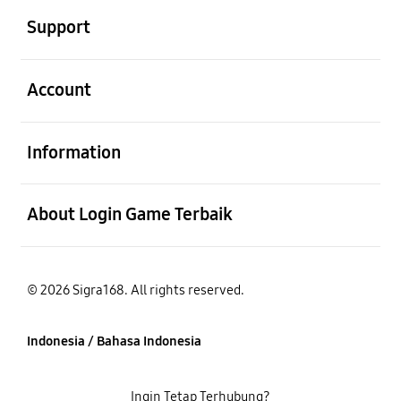
Support
Buka
Account
Buka
Information
Buka
About Login Game Terbaik
© 2026 Sigra168. All rights reserved.
Indonesia / Bahasa Indonesia
Ingin Tetap Terhubung?