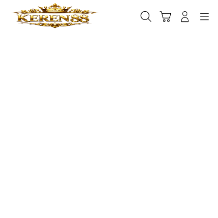
Skip
to
Cari
Troli
Login
Navigation
content