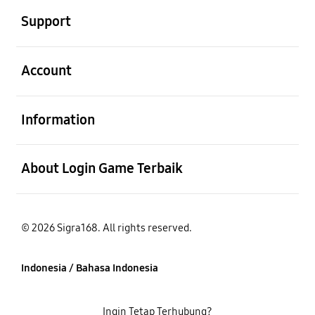
Support
Buka
Account
Buka
Information
Buka
About Login Game Terbaik
© 2026 Sigra168. All rights reserved.
Indonesia / Bahasa Indonesia
Ingin Tetap Terhubung?