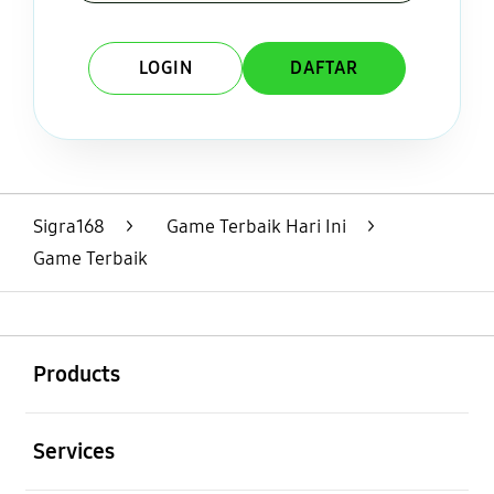
LOGIN
DAFTAR
Layer Popup Close
Sigra168
>
Game Terbaik Hari Ini
>
Game Terbaik
Buka
Footer Navigation
Products
Buka
Services
Buka