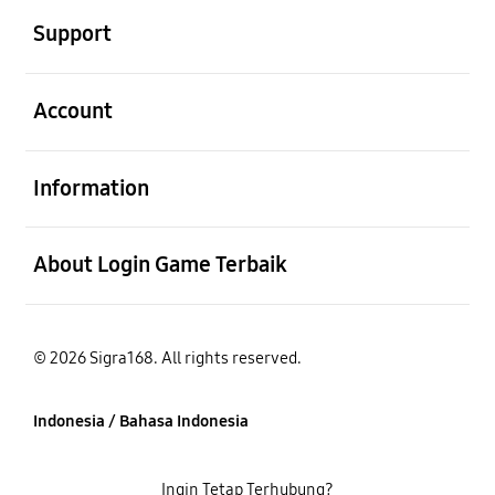
Support
Buka
Account
Buka
Information
Buka
About Login Game Terbaik
© 2026 Sigra168. All rights reserved.
Indonesia / Bahasa Indonesia
Ingin Tetap Terhubung?