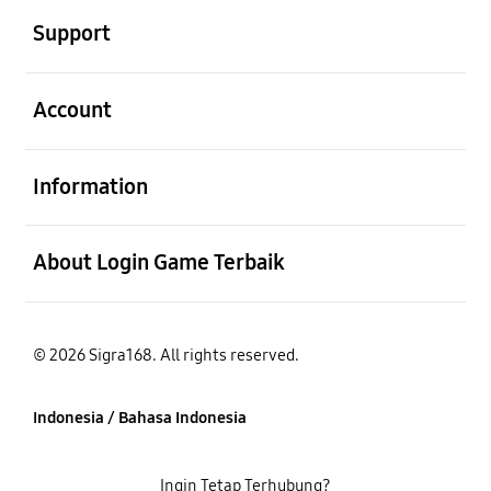
Support
Buka
Account
Buka
Information
Buka
About Login Game Terbaik
© 2026 Sigra168. All rights reserved.
Indonesia / Bahasa Indonesia
Ingin Tetap Terhubung?