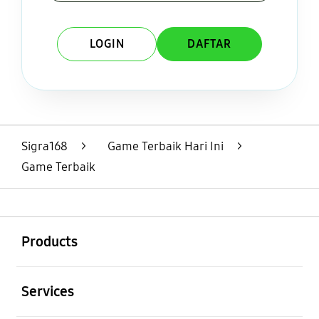
LOGIN
DAFTAR
Layer Popup Close
Sigra168
>
Game Terbaik Hari Ini
>
Game Terbaik
Buka
Footer Navigation
Products
Buka
Services
Buka