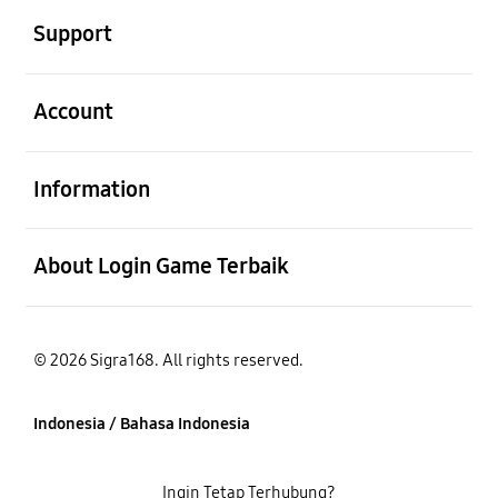
Support
Buka
Account
Buka
Information
Buka
About Login Game Terbaik
© 2026 Sigra168. All rights reserved.
Indonesia / Bahasa Indonesia
Ingin Tetap Terhubung?