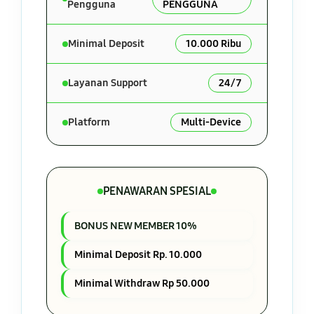
Pengguna
PENGGUNA
Minimal Deposit
10.000 Ribu
Layanan Support
24/7
Platform
Multi-Device
PENAWARAN SPESIAL
BONUS NEW MEMBER 10%
Minimal Deposit Rp. 10.000
Minimal Withdraw Rp 50.000