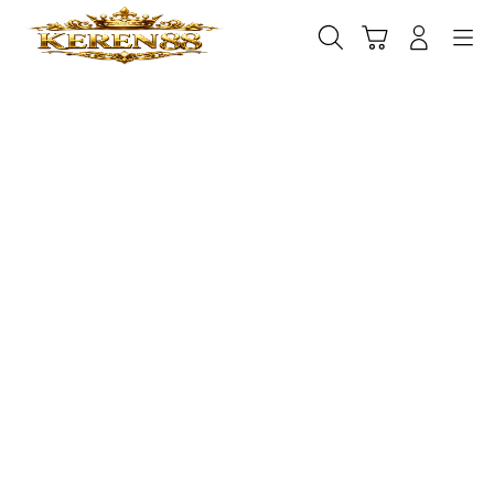
Skip
to
Cari
Troli
Login
Navigation
content