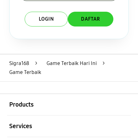
LOGIN
DAFTAR
Layer Popup Close
Sigra168
>
Game Terbaik Hari Ini
>
Game Terbaik
Buka
Footer Navigation
Products
Buka
Services
Buka