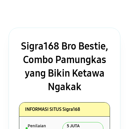
Sigra168 Bro Bestie,
Combo Pamungkas
yang Bikin Ketawa
Ngakak
INFORMASI SITUS Sigra168
Penilaian
5 JUTA