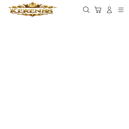
Skip
to
Cari
Troli
Login
Navigation
content