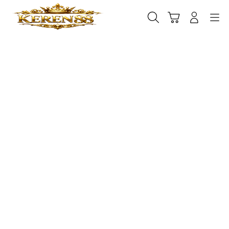
Skip
to
Cari
Troli
Login
Navigation
content