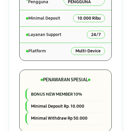
Pengguna
PENGGUNA
Minimal Deposit
10.000 Ribu
Layanan Support
24/7
Platform
Multi-Device
PENAWARAN SPESIAL
BONUS NEW MEMBER 10%
Minimal Deposit Rp. 10.000
Minimal Withdraw Rp 50.000