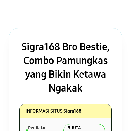
Sigra168 Bro Bestie,
Combo Pamungkas
yang Bikin Ketawa
Ngakak
INFORMASI SITUS Sigra168
Penilaian
5 JUTA