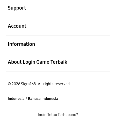
Support
Buka
Account
Buka
Information
Buka
About Login Game Terbaik
© 2026 Sigra168. All rights reserved.
Indonesia / Bahasa Indonesia
Ingin Tetap Terhubung?