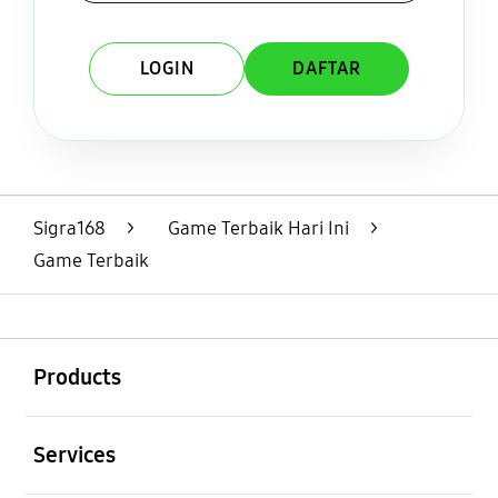
LOGIN
DAFTAR
Layer Popup Close
Sigra168
>
Game Terbaik Hari Ini
>
Game Terbaik
Buka
Footer Navigation
Products
Buka
Services
Buka