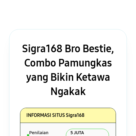
Sigra168 Bro Bestie,
Combo Pamungkas
yang Bikin Ketawa
Ngakak
INFORMASI SITUS Sigra168
Penilaian
5 JUTA