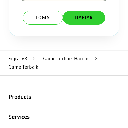
LOGIN
DAFTAR
Layer Popup Close
Sigra168
>
Game Terbaik Hari Ini
>
Game Terbaik
Buka
Footer Navigation
Products
Buka
Services
Buka