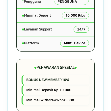
Pengguna
PENGGUNA
Minimal Deposit
10.000 Ribu
Layanan Support
24/7
Platform
Multi-Device
PENAWARAN SPESIAL
BONUS NEW MEMBER 10%
Minimal Deposit Rp. 10.000
Minimal Withdraw Rp 50.000