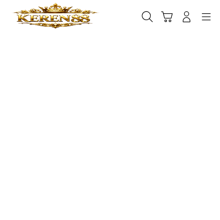
Skip
to
Cari
Troli
Login
Navigation
content