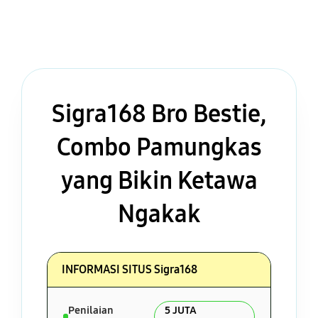
Sigra168 Bro Bestie,
Combo Pamungkas
yang Bikin Ketawa
Ngakak
INFORMASI SITUS Sigra168
Penilaian
5 JUTA