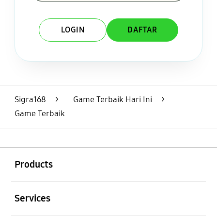
LOGIN
DAFTAR
Layer Popup Close
Sigra168
>
Game Terbaik Hari Ini
>
Game Terbaik
Buka
Footer Navigation
Products
Buka
Services
Buka