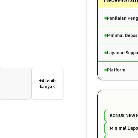
INFORMASI SIT
Penilaian Pen
Minimal Depos
Layanan Suppo
Platform
+4 lebih
banyak
BONUS NEW 
Minimal Depos