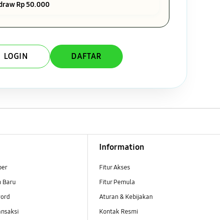
draw Rp 50.000
LOGIN
DAFTAR
Information
ber
Fitur Akses
n Baru
Fitur Pemula
ord
Aturan & Kebijakan
ansaksi
Kontak Resmi