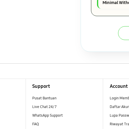
Minimal With
Support
Account
Pusat Bantuan
Login Mem
Live Chat 24/7
Daftar Aku
WhatsApp Support
Lupa Passw
FAQ
Riwayat Tr