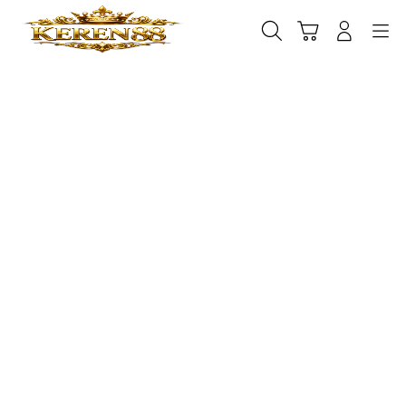
Skip
to
Cari
Troli
Login
Navigation
content