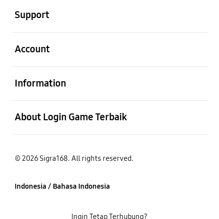
Support
Buka
Account
Buka
Information
Buka
About Login Game Terbaik
© 2026 Sigra168. All rights reserved.
Indonesia / Bahasa Indonesia
Ingin Tetap Terhubung?