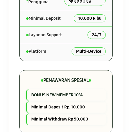
Pengguna
PENGGUNA
Minimal Deposit
10.000 Ribu
Layanan Support
24/7
Platform
Multi-Device
PENAWARAN SPESIAL
BONUS NEW MEMBER 10%
Minimal Deposit Rp. 10.000
Minimal Withdraw Rp 50.000