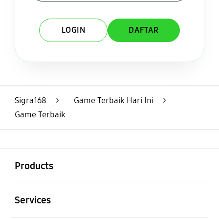
LOGIN
DAFTAR
Layer Popup Close
Sigra168
>
Game Terbaik Hari Ini
>
Game Terbaik
Buka
Footer Navigation
Products
Buka
Services
Buka