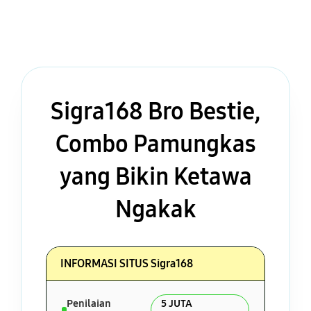
Sigra168 Bro Bestie,
Combo Pamungkas
yang Bikin Ketawa
Ngakak
INFORMASI SITUS Sigra168
Penilaian
5 JUTA