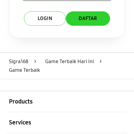
LOGIN
DAFTAR
Layer Popup Close
Sigra168
>
Game Terbaik Hari Ini
>
Game Terbaik
Buka
Footer Navigation
Products
Buka
Services
Buka