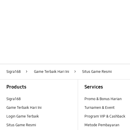
Layer Popup Close
Sigra168
>
Game Terbaik Hari Ini
>
Situs Game Resmi
Footer Navigation
Products
Services
Sigra168
Promo & Bonus Harian
Game Terbaik Hari Ini
Turnamen & Event
Login Game Terbaik
Program VIP & Cashback
Situs Game Resmi
Metode Pembayaran