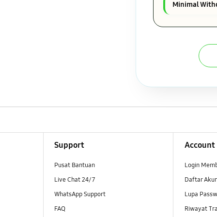
Minimal With
Support
Account
Pusat Bantuan
Login Mem
Live Chat 24/7
Daftar Aku
WhatsApp Support
Lupa Passw
FAQ
Riwayat Tr