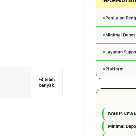
INFORMASI SIT
Penilaian Pen
Minimal Depos
Layanan Suppo
Platform
+4 lebih
banyak
BONUS NEW 
Minimal Depos