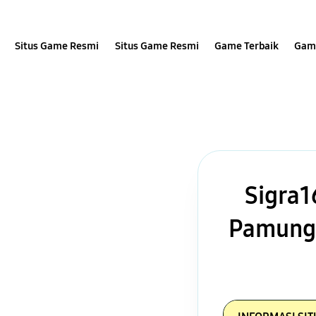
Situs Game Resmi
Situs Game Resmi
Game Terbaik
Game
Sigra1
Pamungk