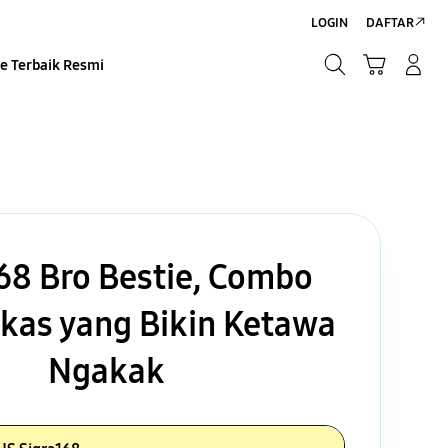
LOGIN
DAFTAR
Cari
Troli
Login/Sign-Up
 Terbaik Resmi
Cari
68 Bro Bestie, Combo
as yang Bikin Ketawa
Ngakak