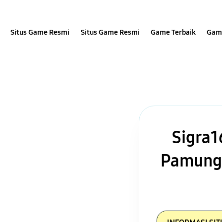
Situs Game Resmi
Situs Game Resmi
Game Terbaik
Game
Sigra1
Pamungk