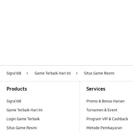
Layer Popup Close
Sigra168
>
Game Terbaik Hari Ini
>
Situs Game Resmi
Footer Navigation
Products
Services
Sigra168
Promo & Bonus Harian
Game Terbaik Hari Ini
Turnamen & Event
Login Game Terbaik
Program VIP & Cashback
Situs Game Resmi
Metode Pembayaran