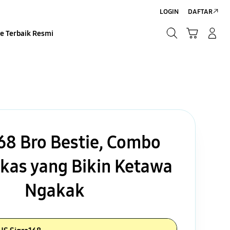
LOGIN
DAFTAR
Cari
Troli
Login/Sign-Up
 Terbaik Resmi
Cari
68 Bro Bestie, Combo
as yang Bikin Ketawa
Ngakak