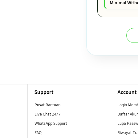
Minimal With
Support
Account
Pusat Bantuan
Login Mem
Live Chat 24/7
Daftar Aku
WhatsApp Support
Lupa Passw
FAQ
Riwayat Tr