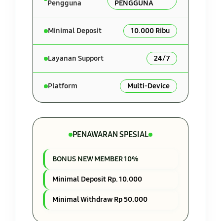
Pengguna
PENGGUNA
Minimal Deposit
10.000 Ribu
Layanan Support
24/7
Platform
Multi-Device
PENAWARAN SPESIAL
BONUS NEW MEMBER 10%
Minimal Deposit Rp. 10.000
Minimal Withdraw Rp 50.000