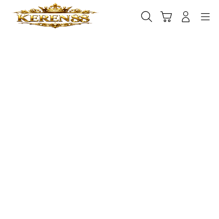
Skip
to
Cari
Troli
Login
Navigation
content