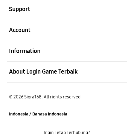
Support
Buka
Account
Buka
Information
Buka
About Login Game Terbaik
© 2026 Sigra168. All rights reserved.
Indonesia / Bahasa Indonesia
Ingin Tetap Terhubung?