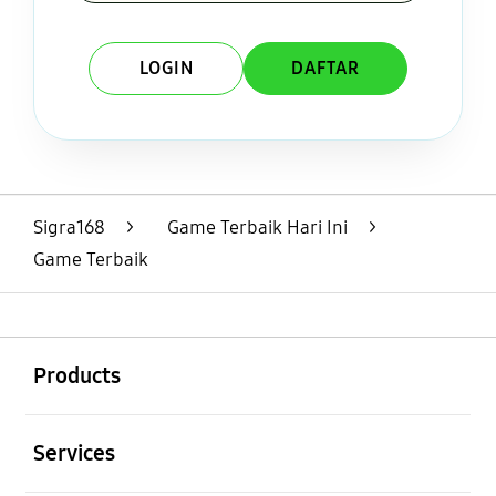
LOGIN
DAFTAR
Layer Popup Close
Sigra168
>
Game Terbaik Hari Ini
>
Game Terbaik
Buka
Footer Navigation
Products
Buka
Services
Buka